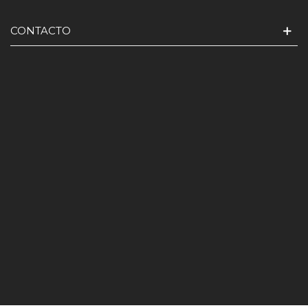
CONTACTO