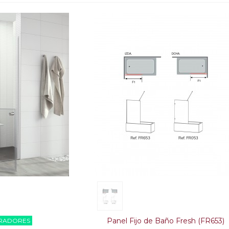
Panel Fijo de Baño Fresh (FR653)
IRADORES