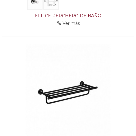
ELLICE PERCHERO DE BAÑO
Ver más