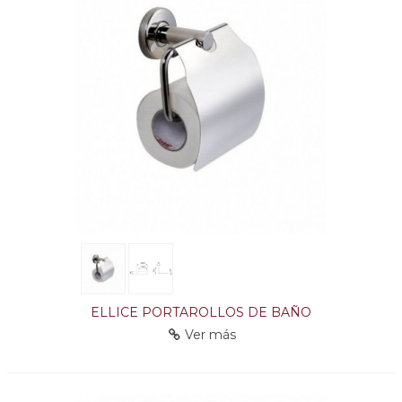
ELLICE PORTAROLLOS DE BAÑO
Ver más