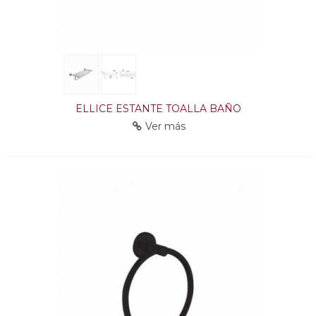
ELLICE ESTANTE TOALLA BAÑO
Ver más