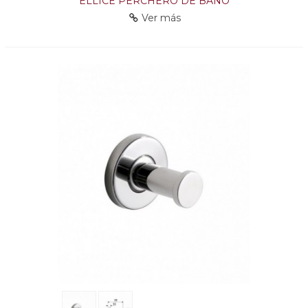
ELLICE PERCHERO DE BAÑO
Ver más