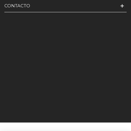
CONTACTO