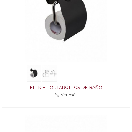
ELLICE PORTAROLLOS DE BAÑO
Ver más