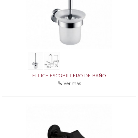
ELLICE ESCOBILLERO DE BAÑO
Ver más