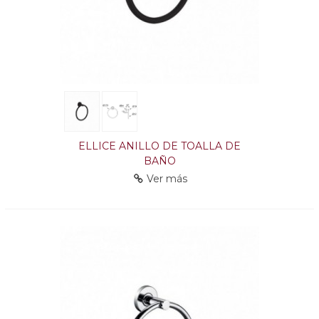
ELLICE ANILLO DE TOALLA DE
BAÑO
Ver más