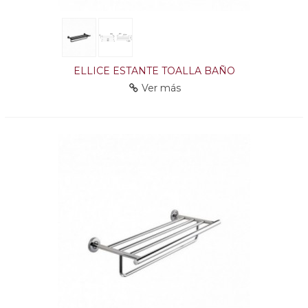
ELLICE ESTANTE TOALLA BAÑO
Ver más