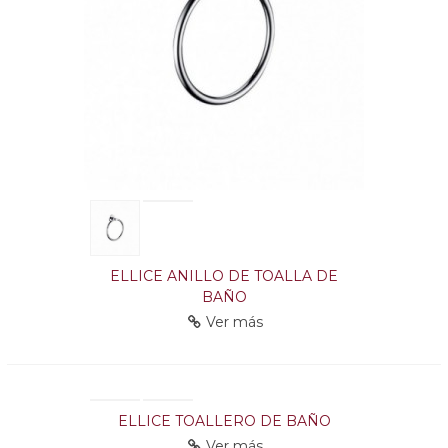
ELLICE ANILLO DE TOALLA DE
BAÑO
Ver más
ELLICE TOALLERO DE BAÑO
Ver más