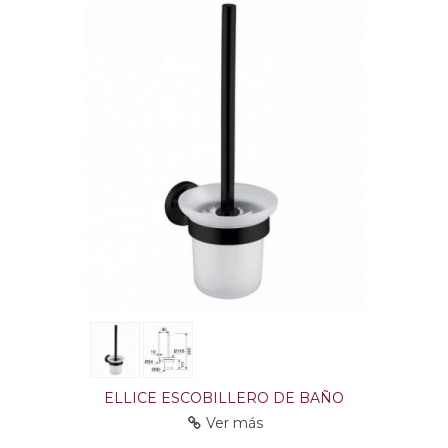
ELLICE ESCOBILLERO DE BAÑO
Ver más