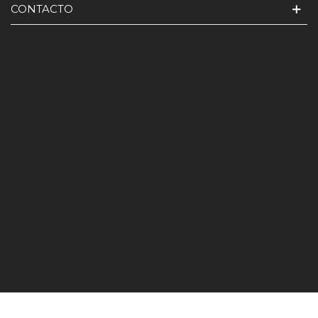
CONTACTO