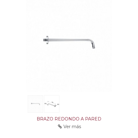
BRAZO REDONDO A PARED
Ver más