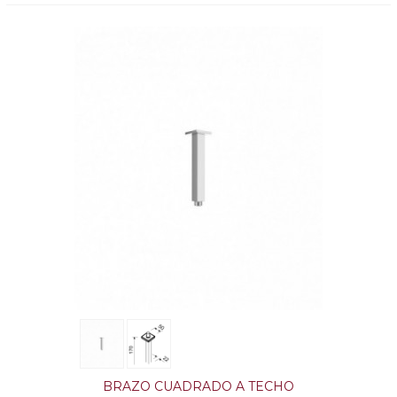
BRAZO CUADRADO A TECHO