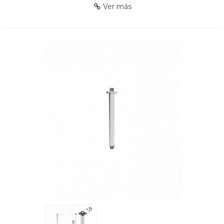
Ver más