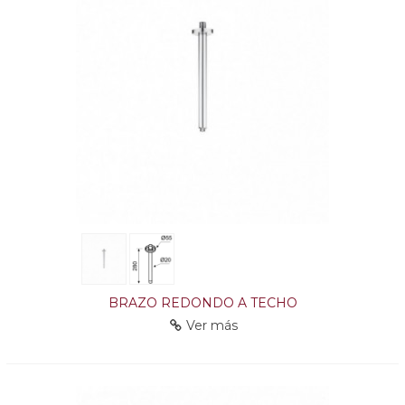
BRAZO REDONDO A TECHO
Ver más