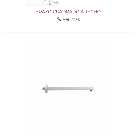
BRAZO CUADRADO A TECHO
Ver más