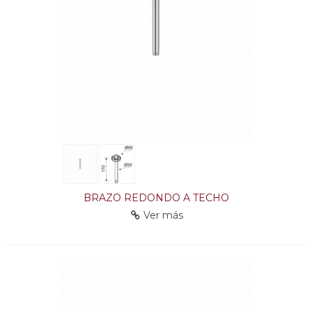
BRAZO REDONDO A TECHO
Ver más