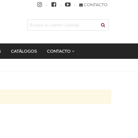
CONTACTO
S
CATÁLOGOS
CONTACTO