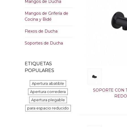
Mangos de Ducha
Mangos de Grifería de
Cocina y Bidé
Flexos de Ducha
Soportes de Ducha
ETIQUETAS
POPULARES
Apertura abatible
SOPORTE CON 
Apertura corredera
RED
Apertura plegable
para espacio reducido