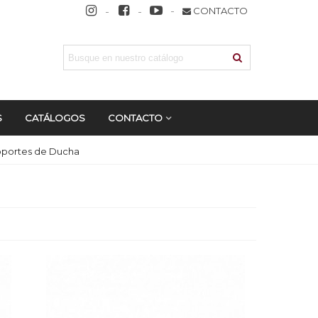
CONTACTO
S
CATÁLOGOS
CONTACTO
portes de Ducha