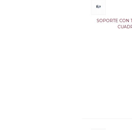
SOPORTE CON 
CUAD