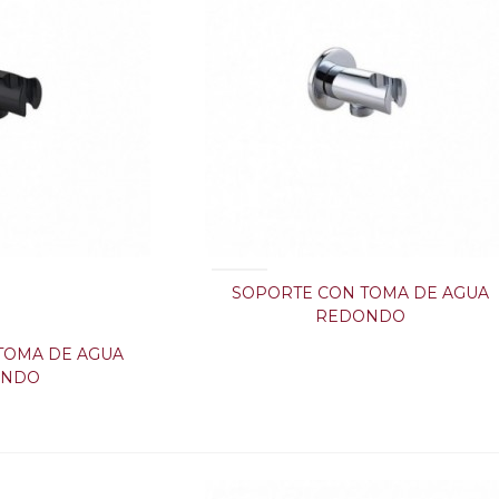
SOPORTE CON TOMA DE AGUA
REDONDO
TOMA DE AGUA
ONDO