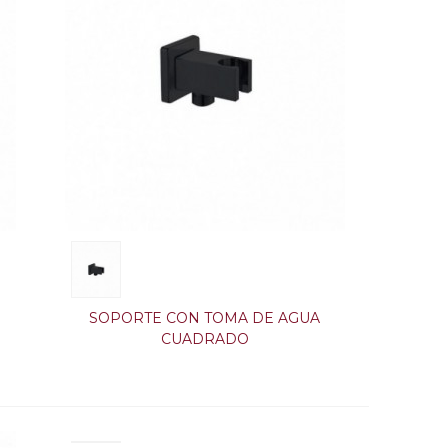
SOPORTE CON TOMA DE AGUA
CUADRADO