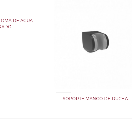
TOMA DE AGUA
RADO
SOPORTE MANGO DE DUCHA