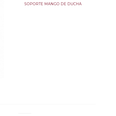
SOPORTE MANGO DE DUCHA