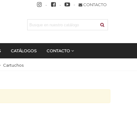
CONTACTO
S
CATÁLOGOS
CONTACTO
>
Cartuchos