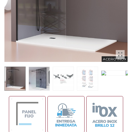
ACERO INOX