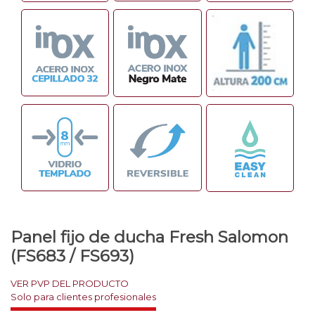
Panel fijo de ducha Fresh Salomon
(FS683 / FS693)
VER PVP DEL PRODUCTO