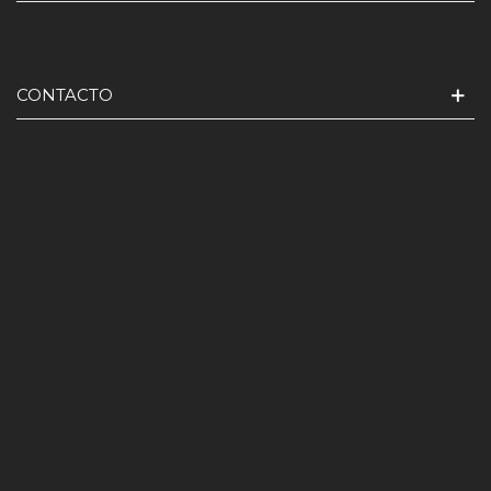
CONTACTO