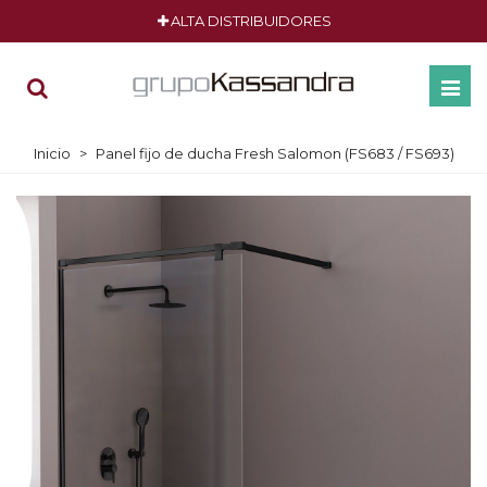
ALTA DISTRIBUIDORES
Inicio
>
Panel fijo de ducha Fresh Salomon (FS683 / FS693)