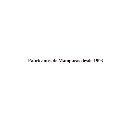
Fabricantes de Mamparas desde 1993