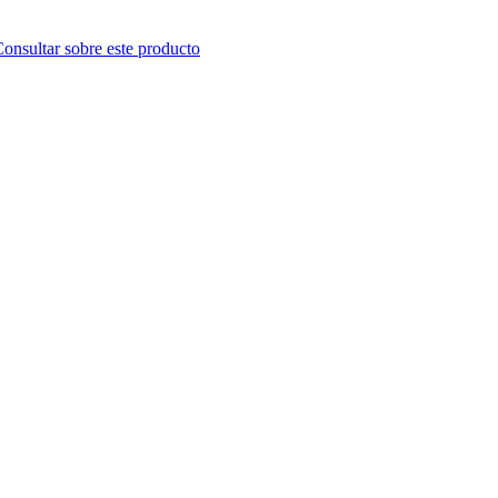
onsultar sobre este producto