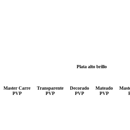
Plata alto brillo
Master Carre
Transparente
Decorado
Mateado
Mast
PVP
PVP
PVP
PVP