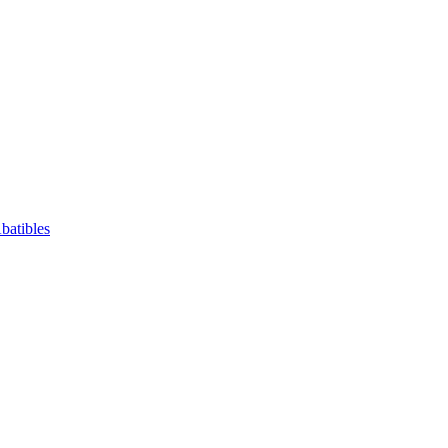
batibles