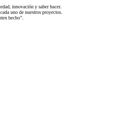
, innovación y saber hacer.
 uno de nuestros proyectos.
ien hecho”.