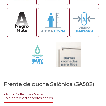
Frente de ducha Salónica (SA502)
VER PVP DEL PRODUCTO