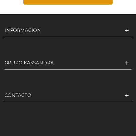
INFORMACIÓN
GRUPO KASSANDRA
CONTACTO