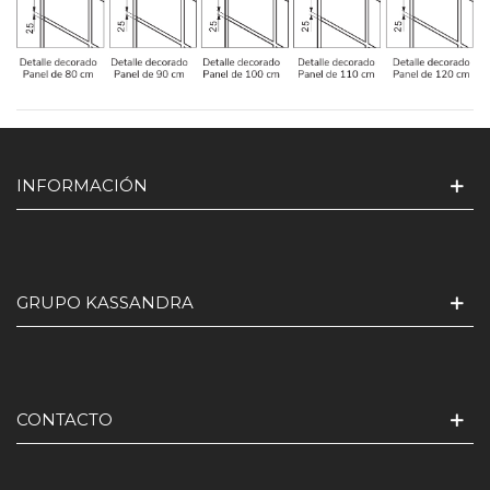
INFORMACIÓN
GRUPO KASSANDRA
CONTACTO