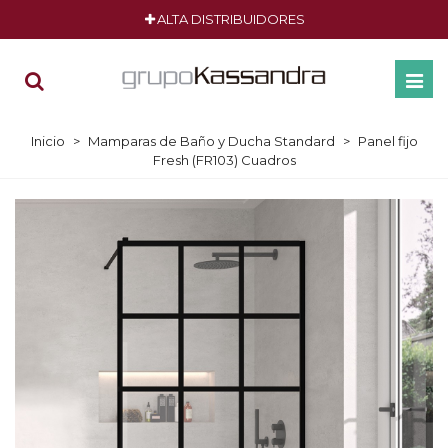
ALTA DISTRIBUIDORES
Inicio
>
Mamparas de Baño y Ducha Standard
>
Panel fijo
Fresh (FR103) Cuadros