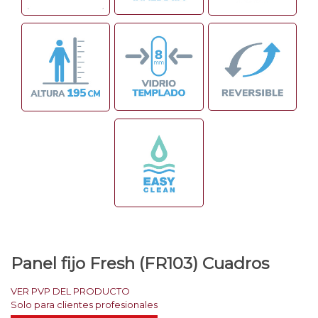
Panel fijo Fresh (FR103) Cuadros
VER PVP DEL PRODUCTO