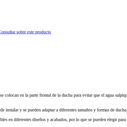
onsultar sobre este producto
se colocan en la parte frontal de la ducha para evitar que el agua salpi
 de instalar y se pueden adaptar a diferentes tamaños y formas de ducha
bles en diferentes diseños y acabados, por lo que se pueden elegir par