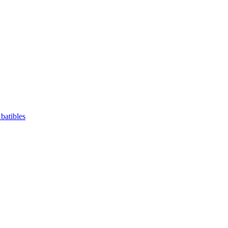
batibles