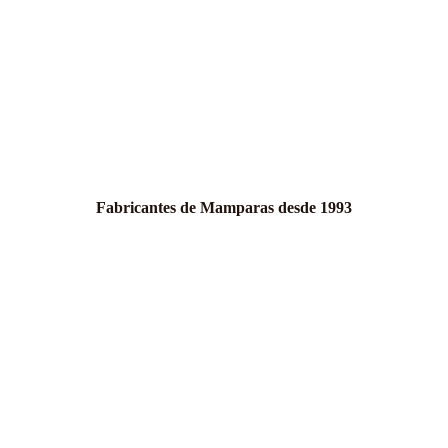
Fabricantes de Mamparas desde 1993