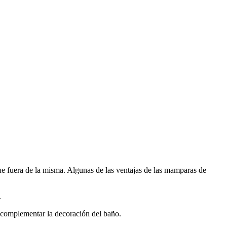
que fuera de la misma. Algunas de las ventajas de las mamparas de
.
a complementar la decoración del baño.