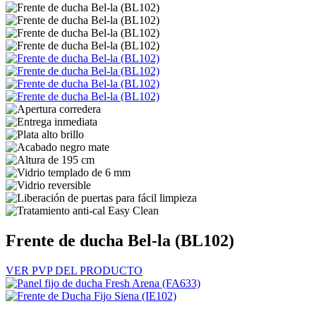
Frente de ducha Bel-la (BL102)
VER PVP DEL PRODUCTO