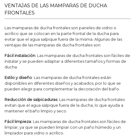
VENTAJAS DE LAS MAMPARAS DE DUCHA
FRONTALES
Las mamparas de ducha frontales son paneles de vidrio o
acrílico que se colocan en la parte frontal de la ducha para
evitar que el agua salpique fuera de la misma. Algunas de las
ventajas de las mamparas de ducha frontales son:
Fácil instalación
: Las mamparas de ducha frontales son fáciles de
instalar y se pueden adaptar a diferentes tamaños y formas de
ducha.
Estilo y diseño
: Las mamparas de ducha frontales están
disponibles en diferentes diseños y acabados, por lo que se
pueden elegir para complementar la decoración del baño.
Reducción de salpicaduras
: Las mamparas de ducha frontales
evitan que el agua salpique fuera de la ducha, lo que ayuda a
mantener el baño limpio y seco.
Fácil limpieza
: Las mamparas de ducha frontales son fáciles de
limpiar, ya que se pueden limpiar con un paño húmedo y un
limpiador para vidrio o acrílico.