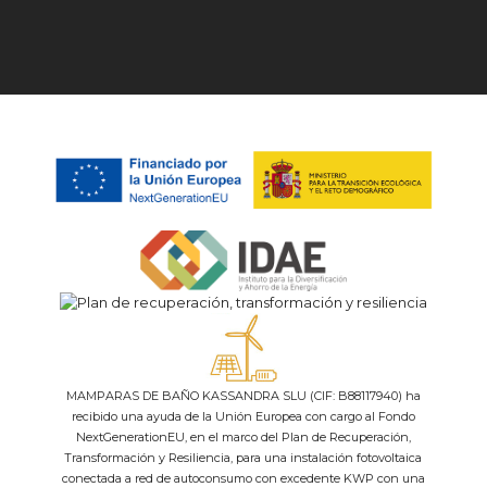
MAMPARAS DE BAÑO KASSANDRA SLU (CIF: B88117940) ha
recibido una ayuda de la Unión Europea con cargo al Fondo
NextGenerationEU, en el marco del Plan de Recuperación,
Transformación y Resiliencia, para una instalación fotovoltaica
conectada a red de autoconsumo con excedente KWP con una