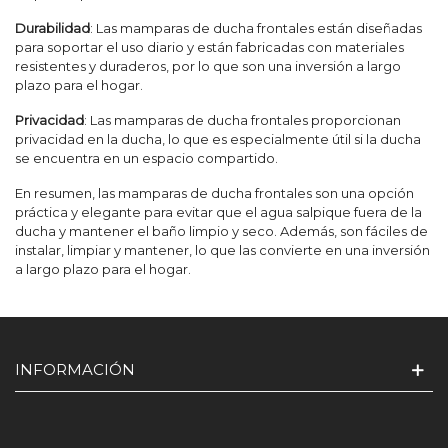
Durabilidad
: Las mamparas de ducha frontales están diseñadas
para soportar el uso diario y están fabricadas con materiales
resistentes y duraderos, por lo que son una inversión a largo
plazo para el hogar.
Privacidad
: Las mamparas de ducha frontales proporcionan
privacidad en la ducha, lo que es especialmente útil si la ducha
se encuentra en un espacio compartido.
En resumen, las mamparas de ducha frontales son una opción
práctica y elegante para evitar que el agua salpique fuera de la
ducha y mantener el baño limpio y seco. Además, son fáciles de
instalar, limpiar y mantener, lo que las convierte en una inversión
a largo plazo para el hogar.
INFORMACIÓN