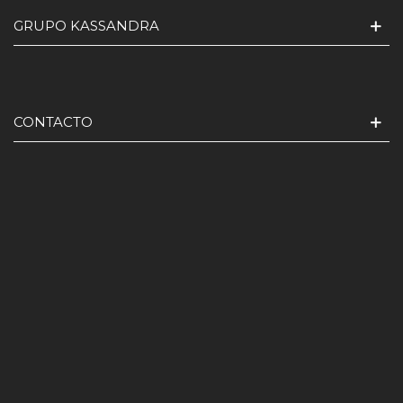
GRUPO KASSANDRA
CONTACTO