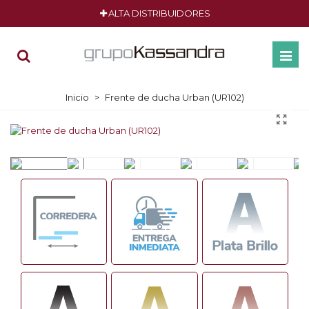
ALTA DISTRIBUIDORES
Inicio
>
Frente de ducha Urban (UR102)