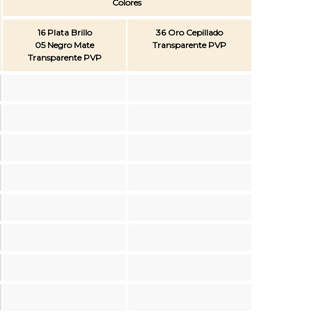
Colores
16 Plata Brillo
36 Oro Cepillado
05 Negro Mate
Transparente PVP
Transparente PVP