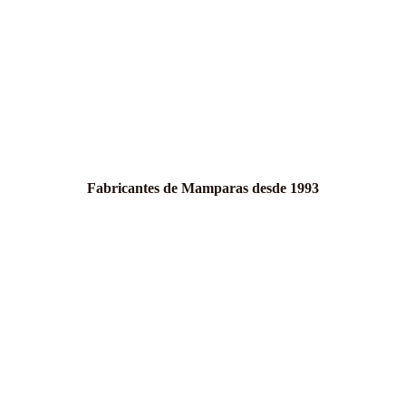
Fabricantes de Mamparas desde 1993