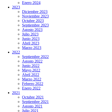
Enero 2024
2023
Diciembre 2023
Noviembre 2023
Octubre 2023
Septiembre 2023
Agosto 2023
Julio 2023
Junio 2023
Abril 2023
Marzo 2023
2022
Septiembre 2022
Agosto 2022
Junio 2022
Mayo 2022
Abril 2022
Marzo 2022
Febrero 2022
Enero 2022
2021
Octubre 2021
Septiembre 2021
Agosto 2021
Julio 2021