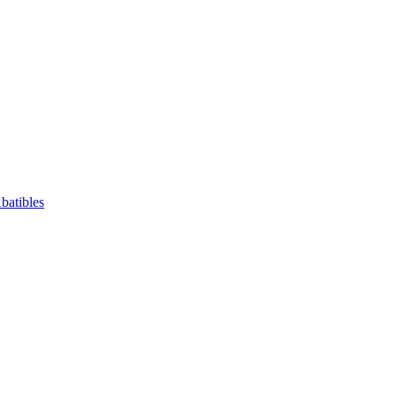
batibles