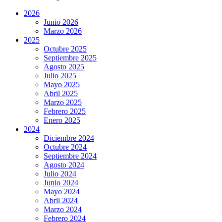
2026
Junio 2026
Marzo 2026
2025
Octubre 2025
Septiembre 2025
Agosto 2025
Julio 2025
Mayo 2025
Abril 2025
Marzo 2025
Febrero 2025
Enero 2025
2024
Diciembre 2024
Octubre 2024
Septiembre 2024
Agosto 2024
Julio 2024
Junio 2024
Mayo 2024
Abril 2024
Marzo 2024
Febrero 2024