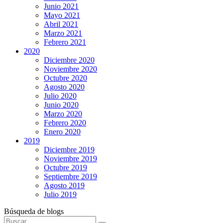
Junio 2021
Mayo 2021
Abril 2021
Marzo 2021
Febrero 2021
2020
Diciembre 2020
Noviembre 2020
Octubre 2020
Agosto 2020
Julio 2020
Junio 2020
Marzo 2020
Febrero 2020
Enero 2020
2019
Diciembre 2019
Noviembre 2019
Octubre 2019
Septiembre 2019
Agosto 2019
Julio 2019
Búsqueda de blogs