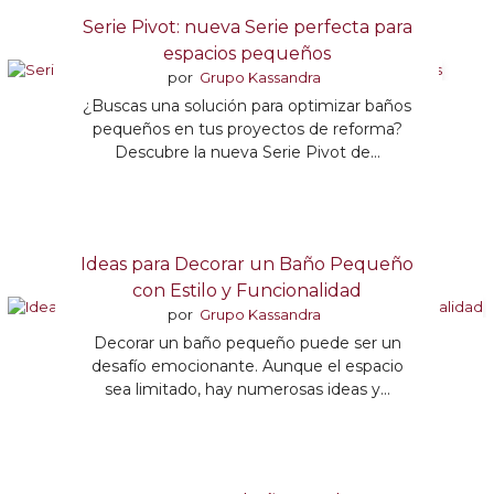
Serie Pivot: nueva Serie perfecta para
espacios pequeños
por
Grupo Kassandra
¿Buscas una solución para optimizar baños
pequeños en tus proyectos de reforma?
Descubre la nueva Serie Pivot de...
Ideas para Decorar un Baño Pequeño
con Estilo y Funcionalidad
por
Grupo Kassandra
Decorar un baño pequeño puede ser un
desafío emocionante. Aunque el espacio
sea limitado, hay numerosas ideas y...