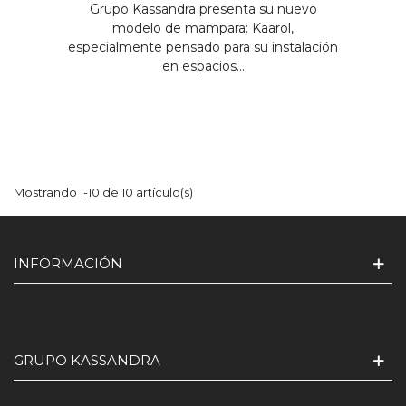
Grupo Kassandra presenta su nuevo
modelo de mampara: Kaarol,
especialmente pensado para su instalación
en espacios...
Mostrando 1-10 de 10 artículo(s)
INFORMACIÓN
GRUPO KASSANDRA