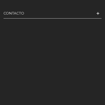
CONTACTO