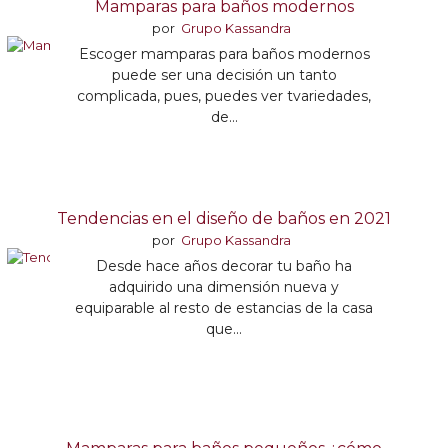
Mamparas para baños modernos
por
Grupo Kassandra
Escoger mamparas para baños modernos
puede ser una decisión un tanto
complicada, pues, puedes ver tvariedades,
de...
Tendencias en el diseño de baños en 2021
por
Grupo Kassandra
Desde hace años decorar tu baño ha
adquirido una dimensión nueva y
equiparable al resto de estancias de la casa
que...