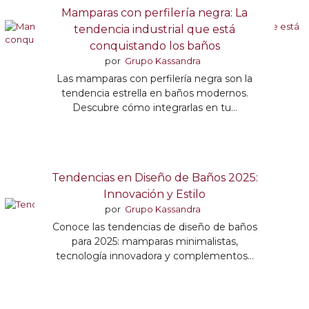
Mamparas con perfilería negra: La
tendencia industrial que está
conquistando los baños
por
Grupo Kassandra
Las mamparas con perfilería negra son la
tendencia estrella en baños modernos.
Descubre cómo integrarlas en tu...
Tendencias en Diseño de Baños 2025:
Innovación y Estilo
por
Grupo Kassandra
Conoce las tendencias de diseño de baños
para 2025: mamparas minimalistas,
tecnología innovadora y complementos...