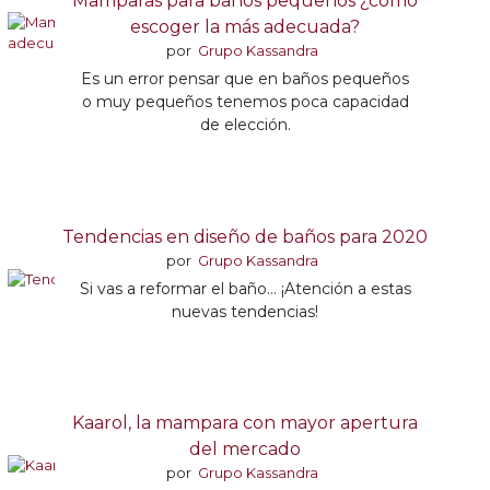
Mamparas para baños pequeños ¿cómo
escoger la más adecuada?
por
Grupo Kassandra
Es un error pensar que en baños pequeños
o muy pequeños tenemos poca capacidad
de elección.
Tendencias en diseño de baños para 2020
por
Grupo Kassandra
Si vas a reformar el baño… ¡Atención a estas
nuevas tendencias!
Kaarol, la mampara con mayor apertura
del mercado
por
Grupo Kassandra