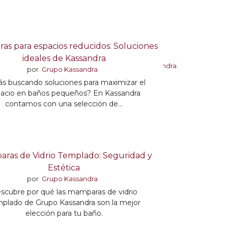
as para espacios reducidos: Soluciones
ideales de Kassandra
por
Grupo Kassandra
ás buscando soluciones para maximizar el
acio en baños pequeños? En Kassandra
contamos con una selección de...
ras de Vidrio Templado: Seguridad y
Estética
por
Grupo Kassandra
scubre por qué las mamparas de vidrio
plado de Grupo Kassandra son la mejor
elección para tu baño.