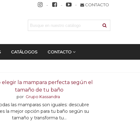
CONTACTO
S
CATÁLOGOS
CONTACTO
elegir la mampara perfecta según el
tamaño de tu baño
por
Grupo Kassandra
odas las mamparas son iguales: descubre
 es la mejor opción para tu baño según su
tamaño y transforma tu...