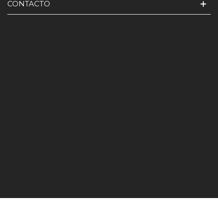
CONTACTO