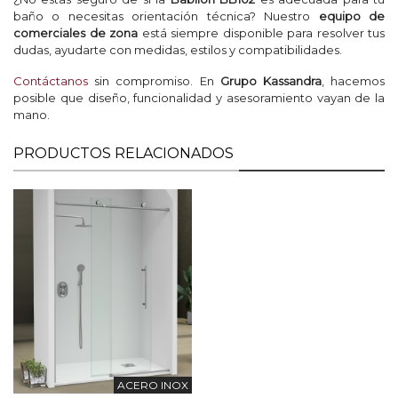
baño o necesitas orientación técnica? Nuestro
equipo de
comerciales de zona
está siempre disponible para resolver tus
dudas, ayudarte con medidas, estilos y compatibilidades.
Contáctanos
sin compromiso. En
Grupo Kassandra
, hacemos
posible que diseño, funcionalidad y asesoramiento vayan de la
mano.
PRODUCTOS RELACIONADOS
ACERO INOX