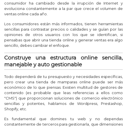
consumidor ha cambiado desde la irrupción de Internet y
evoluciona constantemente a la par que crece el volumen de
ventas online cada año.
Los consumidores están más informados, tienen herramientas
sencillas para contrastar precios o calidades y se guían por las
opiniones de otros usuarios con los que se identifican, si
pensabas que abrir una tienda online y generar ventas era algo
sencillo, debes cambiar el enfoque.
Construye una estructura online sencilla,
manejable y auto gestionable
Todo dependerá de tu presupuesto y necesidades específicas,
pero crear una tienda de mamparas online puede ser más
económico de lo que piensas. Existen multitud de gestores de
contenido (es probable que leas referencias a ellos como
"CMS") que proporcionan soluciones de comercio electrónico
sencillas y potentes, hablamos de Wordpress, Prestashop,
Shopify, etc.
Es fundamental que domines tu web y no dependas
constantemente de terceros para gestionarla, que dimensiones