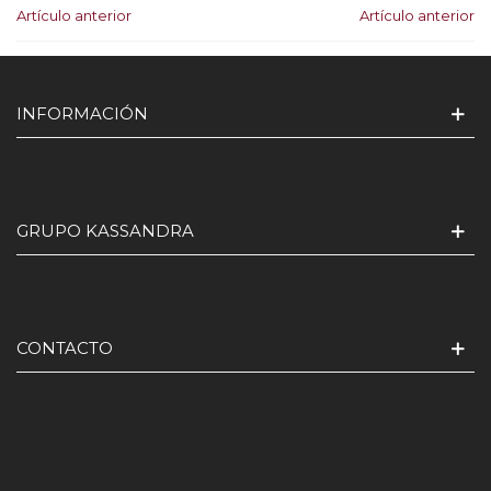
Artículo anterior
Artículo anterior
INFORMACIÓN
GRUPO KASSANDRA
CONTACTO