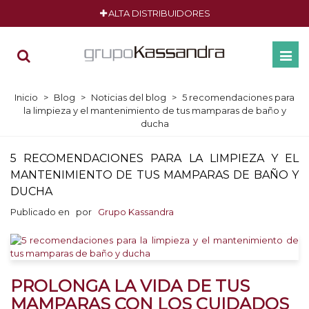
ALTA DISTRIBUIDORES
Inicio
>
Blog
>
Noticias del blog
>
5 recomendaciones para
la limpieza y el mantenimiento de tus mamparas de baño y
ducha
5 RECOMENDACIONES PARA LA LIMPIEZA Y EL
MANTENIMIENTO DE TUS MAMPARAS DE BAÑO Y
DUCHA
Publicado en
por
Grupo Kassandra
PROLONGA LA VIDA DE TUS
MAMPARAS CON LOS CUIDADOS