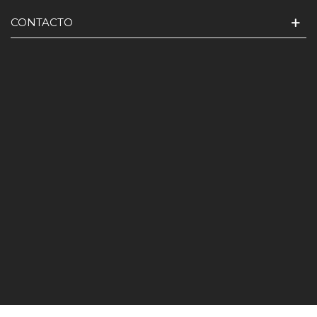
CONTACTO