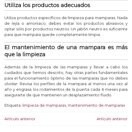
Utiliza los productos adecuados
Utiliza productos específicos de limpieza para mamparas. Nada
de lejía o amoniaco, debes evitar los productos abrasivos y
optar sólo por productos neutros. Un jabón neutro es suficiente
para que mampara quede completamente limpia.
El mantenimiento de una mampara es más
que la limpieza
Además de la limpieza de las mamparas y llevar a cabo los
cuidados que hemos descrito, hay otras partes fundamentales
para el funcionamiento óptimo de las mamparas que no debes
olvidar: Revisa los perfiles de la mampara al menos una vez al
año y engrasa los rodamientos de la puerta cada 6 meses para
asegurarte de que mantienen un desplazamiento fluido.
Etiqueta:
limpieza de mamparas
,
mantenimiento de mamparas
Artículo anterior
Artículo anterior